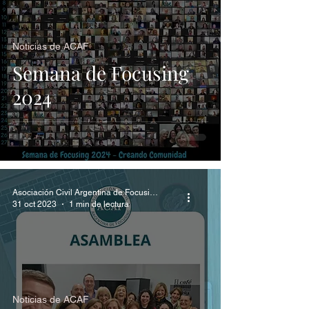
Noticias de ACAF
Semana de Focusing
2024
Asociación Civil Argentina de Focusing
31 oct 2023
1 min de lectura
Noticias de ACAF