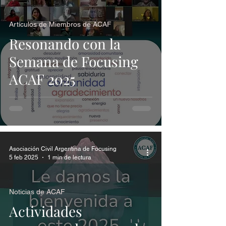
Artículos de Miembros de ACAF
Resonando con la
Semana de Focusing
ACAF 2025
Asociación Civil Argentina de Focusing
5 feb 2025
1 min de lectura
Noticias de ACAF
Actividades