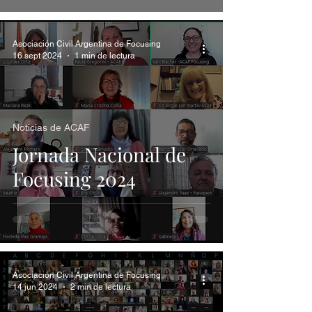
Asociación Civil Argentina de Focusing
16 sept 2024
1 min de lectura
Noticias de ACAF
Jornada Nacional de
Focusing 2024
Asociación Civil Argentina de Focusing
14 jun 2024
2 min de lectura