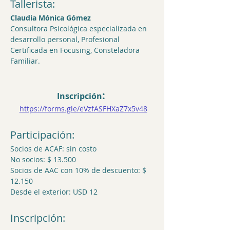
Tallerista:
Claudia Mónica Gómez
Consultora Psicológica especializada en  
desarrollo personal, Profesional 
Certificada en Focusing, Consteladora 
Familiar.
:
Inscripción
https://forms.gle/eVzfASFHXaZ7x5v48
Participación:
Socios de ACAF: sin costo
No socios: $ 13.500
Socios de AAC con 10% de descuento: $ 
12.150
Desde el exterior: USD 12
Inscripción: