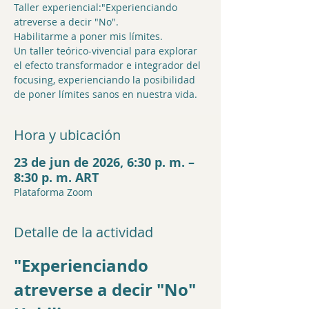
Taller experiencial:"Experienciando
atreverse a decir "No".
Habilitarme a poner mis límites.
Un taller teórico-vivencial para explorar
el efecto transformador e integrador del
focusing, experienciando la posibilidad
de poner límites sanos en nuestra vida.
Hora y ubicación
23 de jun de 2026, 6:30 p. m. –
8:30 p. m. ART
Plataforma Zoom
Detalle de la actividad
"Experienciando 
atreverse a decir "No"