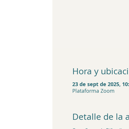
Hora y ubicac
23 de sept de 2025, 10:
Plataforma Zoom
Detalle de la 