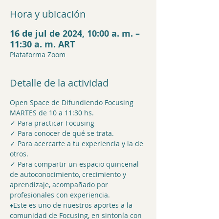
Hora y ubicación
16 de jul de 2024, 10:00 a. m. –
11:30 a. m. ART
Plataforma Zoom
Detalle de la actividad
Open Space de Difundiendo Focusing   
MARTES de 10 a 11:30 hs.  
✓ Para practicar Focusing 
✓ Para conocer de qué se trata. 
✓ Para acercarte a tu experiencia y la de 
otros. 
✓ Para compartir un espacio quincenal 
de autoconocimiento, crecimiento y 
aprendizaje, acompañado por 
profesionales con experiencia.  
♦Este es uno de nuestros aportes a la 
comunidad de Focusing, en sintonía con 