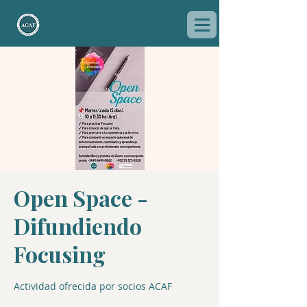
Open Space -
Difundiendo
Focusing