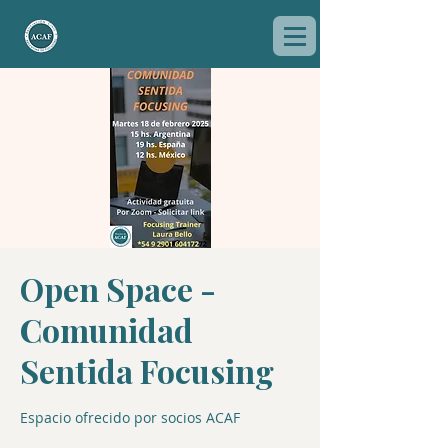
Open Space -
Comunidad
Sentida Focusing
Espacio ofrecido por socios ACAF