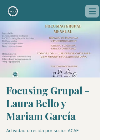
Focusing Grupal -
Laura Bello y
Mariam García
Actividad ofrecida por socios ACAF