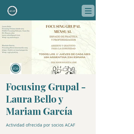
Focusing Grupal -
Laura Bello y
Mariam García
Actividad ofrecida por socios ACAF