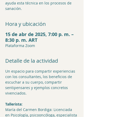
ayuda esta técnica en los procesos de
sanación.
Hora y ubicación
15 de abr de 2025, 7:00 p. m. –
8:30 p. m. ART
Plataforma Zoom
Detalle de la actividad
Un espacio para compartir experiencias 
con los consultantes, los beneficios de 
escuchar a su cuerpo, compartir 
sentipensares y ejemplos concretos 
vivenciados.
Tallerista:
María del Carmen Bordiga: Licenciada 
en Psicología, psicooncóloga, especialista 