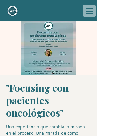
"Focusing con
pacientes
oncológicos"
Una experiencia que cambia la mirada
en el proceso. Una mirada de cómo