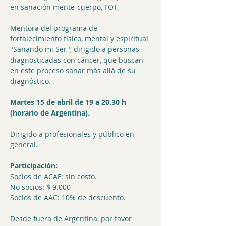
en sanación mente-cuerpo, FOT.
Mentora del programa de 
fortalecimiento físico, mental y espiritual 
"Sanando mi Ser", dirigido a personas 
diagnosticadas con cáncer, que buscan 
en este proceso sanar más allá de su 
diagnóstico.
Martes 15 de abril de 19 a 20.30 h 
(horario de Argentina).
Dirigido a profesionales y público en 
general.
Participación:
Socios de ACAF: sin costo.
No socios: $ 9.000
Socios de AAC: 10% de descuento.
Desde fuera de Argentina, por favor 