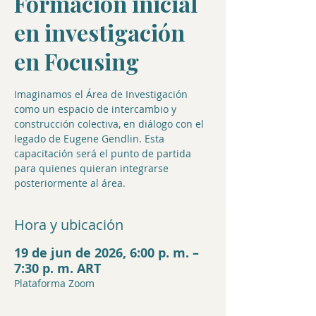
Formación inicial
en investigación
en Focusing
Imaginamos el Área de Investigación
como un espacio de intercambio y
construcción colectiva, en diálogo con el
legado de Eugene Gendlin. Esta
capacitación será el punto de partida
para quienes quieran integrarse
posteriormente al área.
Hora y ubicación
19 de jun de 2026, 6:00 p. m. –
7:30 p. m. ART
Plataforma Zoom