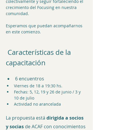
colectivamente y seguir fortaleciendo el 
crecimiento del Focusing en nuestra 
comunidad.
Esperamos que puedan acompañarnos 
en este comienzo.
­ Características de la 
capacitación
6 encuentros
Viernes de 18 a 19:30 hs.
Fechas: 5, 12, 19 y 26 de junio / 3 y 
10 de julio
Actividad no arancelada
La propuesta está 
dirigida a socios 
y socias
 de ACAF con conocimientos 