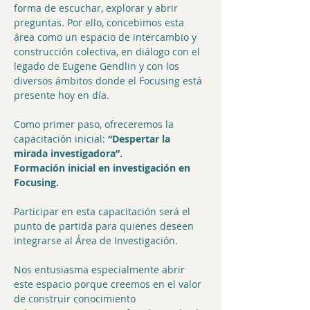
forma de escuchar, explorar y abrir 
preguntas. Por ello, concebimos esta 
área como un espacio de intercambio y 
construcción colectiva, en diálogo con el 
legado de Eugene Gendlin y con los 
diversos ámbitos donde el Focusing está 
presente hoy en día.
Como primer paso, ofreceremos la 
capacitación inicial: 
“Despertar la 
mirada investigadora”. 
Formación inicial en investigación en 
Focusing.
Participar en esta capacitación será el 
punto de partida para quienes deseen 
integrarse al Área de Investigación.
Nos entusiasma especialmente abrir 
este espacio porque creemos en el valor 
de construir conocimiento 