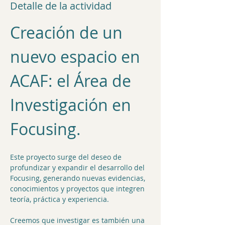
Detalle de la actividad
Creación de un 
nuevo espacio en 
ACAF: el Área de 
Investigación en 
Focusing.
Este proyecto surge del deseo de 
profundizar y expandir el desarrollo del 
Focusing, generando nuevas evidencias, 
conocimientos y proyectos que integren 
teoría, práctica y experiencia.
Creemos que investigar es también una 