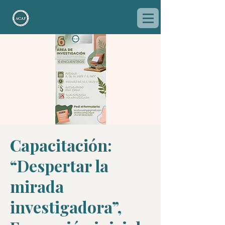
Capacitación:
“Despertar la
mirada
investigadora”,