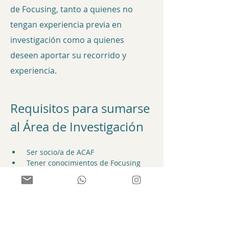
de Focusing, tanto a quienes no 
tengan experiencia previa en 
investigación como a quienes 
deseen aportar su recorrido y 
experiencia.
Requisitos para sumarse 
al Área de Investigación
 Ser socio/a de ACAF
 Tener conocimientos de Focusing
 Participar de la capacitación inicial
 Disponibilidad para reuniones y 
proyectos