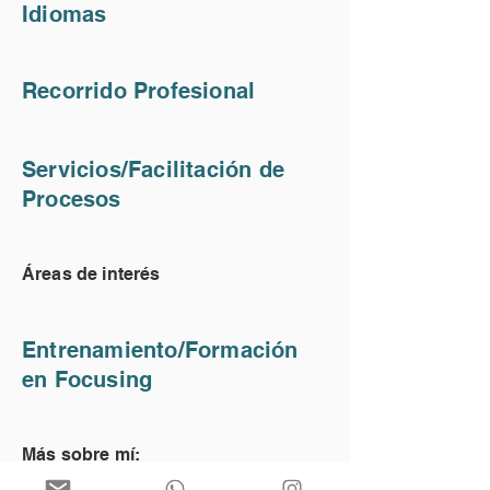
Idiomas
Recorrido Profesional
Servicios/Facilitación de
Procesos
Áreas de interés
Entrenamiento/Formación
en Focusing
Más sobre mí: