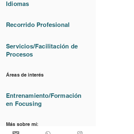
Idiomas
Recorrido Profesional
Servicios/Facilitación de
Procesos
Áreas de interés
Entrenamiento/Formación
en Focusing
Más sobre mí: